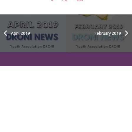
April 2019
February 2019