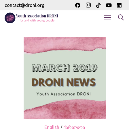
contact@droni.org
English
/
ქართული